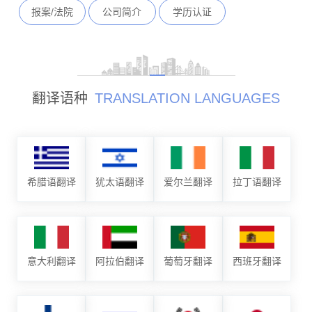
报案/法院
公司简介
学历认证
翻译语种
TRANSLATION LANGUAGES
希腊语翻译
犹太语翻译
爱尔兰翻译
拉丁语翻译
意大利翻译
阿拉伯翻译
葡萄牙翻译
西班牙翻译