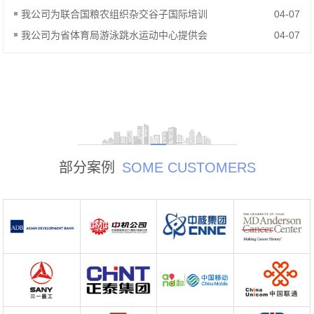
我公司为联合国粮农组织杂交谷子国际培训
04-07
我公司为省体育局游泳跳水运动中心提供会
04-07
部分案例
SOME CUSTOMERS