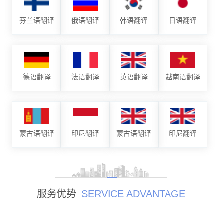
芬兰语翻译
俄语翻译
韩语翻译
日语翻译
德语翻译
法语翻译
英语翻译
越南语翻译
蒙古语翻译
印尼翻译
蒙古语翻译
印尼翻译
服务优势
SERVICE ADVANTAGE