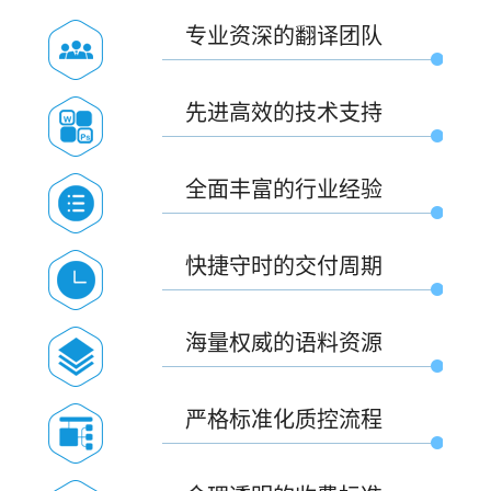
专业资深的翻译团队
先进高效的技术支持
全面丰富的行业经验
快捷守时的交付周期
海量权威的语料资源
严格标准化质控流程