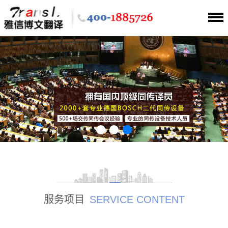
服务项目
SERVICE CONTENT