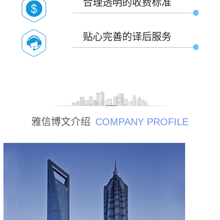
合理透明的收费标准
贴心完善的译后服务
雅信博文介绍
COMPANY PROFILE