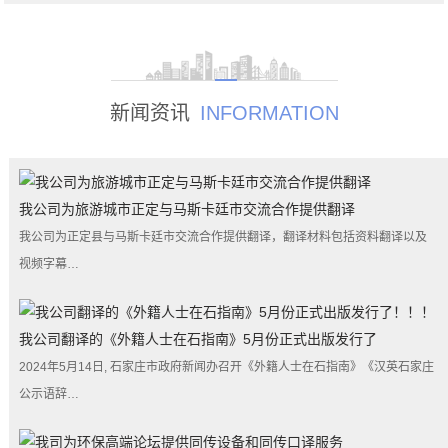
新闻资讯
INFORMATION
我公司为旅游城市正定与马斯卡廷市交流合作提供翻译
我公司为正定县与马斯卡廷市交流合作提供翻译，翻译材料包括资料翻译以及
视频字幕…
我公司翻译的《外籍人士在石指南》5月份正式出版发行了
2024年5月14日, 石家庄市政府新闻办召开《外籍人士在石指南》《汉英石家庄
公示语辞…