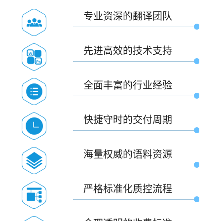
专业资深的翻译团队
先进高效的技术支持
全面丰富的行业经验
快捷守时的交付周期
海量权威的语料资源
严格标准化质控流程