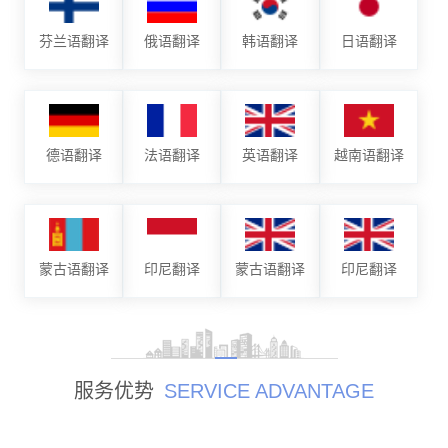
芬兰语翻译
俄语翻译
韩语翻译
日语翻译
德语翻译
法语翻译
英语翻译
越南语翻译
蒙古语翻译
印尼翻译
蒙古语翻译
印尼翻译
服务优势
SERVICE ADVANTAGE