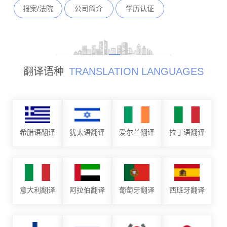
报案/法院
公司简介
学历认证
翻译语种
TRANSLATION LANGUAGES
希腊语翻译
犹太语翻译
爱尔兰翻译
拉丁语翻译
意大利翻译
阿拉伯翻译
葡萄牙翻译
西班牙翻译