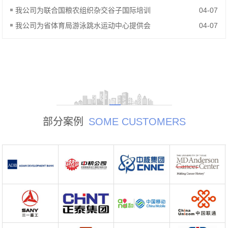
我公司为联合国粮农组织杂交谷子国际培训
04-07
我公司为省体育局游泳跳水运动中心提供会
04-07
部分案例
SOME CUSTOMERS