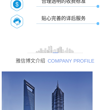
合理透明的收费标准
贴心完善的译后服务
雅信博文介绍
COMPANY PROFILE