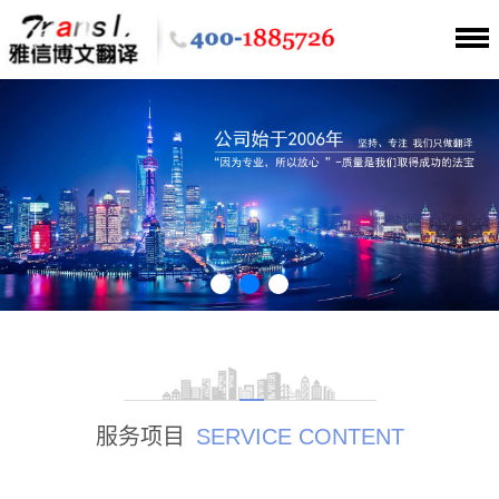
服务项目
SERVICE CONTENT