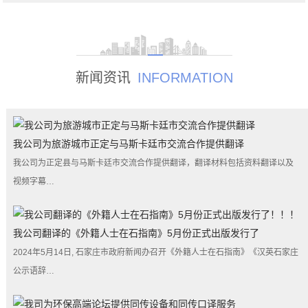
新闻资讯
INFORMATION
我公司为旅游城市正定与马斯卡廷市交流合作提供翻译
我公司为正定县与马斯卡廷市交流合作提供翻译，翻译材料包括资料翻译以及
视频字幕…
我公司翻译的《外籍人士在石指南》5月份正式出版发行了
2024年5月14日, 石家庄市政府新闻办召开《外籍人士在石指南》《汉英石家庄
公示语辞…